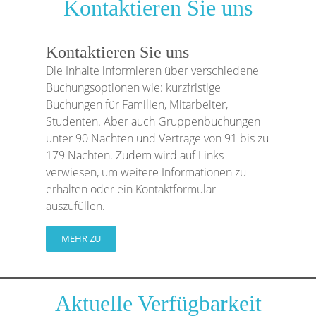
Kontaktieren Sie uns
Kontaktieren Sie uns
Die Inhalte informieren über verschiedene
Buchungsoptionen wie: kurzfristige
Buchungen für Familien, Mitarbeiter,
Studenten. Aber auch Gruppenbuchungen
unter 90 Nächten und Verträge von 91 bis zu
179 Nächten. Zudem wird auf Links
verwiesen, um weitere Informationen zu
erhalten oder ein Kontaktformular
auszufüllen.
MEHR ZU
Aktuelle Verfügbarkeit