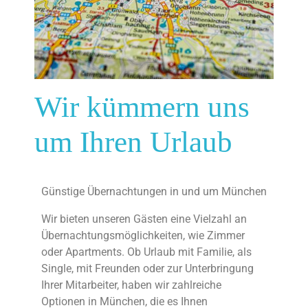
Wir kümmern uns
um Ihren Urlaub
Günstige Übernachtungen in und um München
Wir bieten unseren Gästen eine Vielzahl an
Übernachtungsmöglichkeiten, wie Zimmer
oder Apartments. Ob Urlaub mit Familie, als
Single, mit Freunden oder zur Unterbringung
Ihrer Mitarbeiter, haben wir zahlreiche
Optionen in München, die es Ihnen