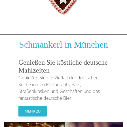
Schmankerl in München
Genießen Sie köstliche deutsche
Mahlzeiten
Genießen Sie die Vielfalt der deutschen
Küche in den Restaurants, Bars,
Straßenkiosken und Geschäften und das
fantastische deutsche Bier.
MEHR ZU