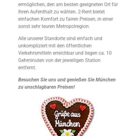
ermöglichen, den am besten geeigneten Ort für
Ihren Aufenthalt zu wählen. 2-Rent bietet
einfachen Komfort zu fairen Preisen, in einer
sonst sehr teuren Metropolregion.
Alle unserer Standorte sind einfach und
unkompliziert mit den öffentlichen
Verkehrsmitteln erreichbar und liegen ca. 10
Gehminuten von der jeweiligen Station
entfernt.
Besuchen Sie uns und genießen Sie München
zu unschlagbaren Preisen!