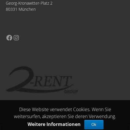
Georg-Kronawitter-Platz 2
80331 München
Diese Website verwendet Cookies. Wenn Sie
weitersurfen, akzeptieren Sie deren Verwendung.
Weitere Informationen
Ok