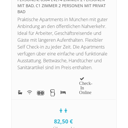
IT BAD, C1 ZIMMER 2 PERSONEN MIT PRIVAT B
AD
Praktische Apartments in München mit guter
Anbindung an den öffentlichen Nahverkehr.
Ideal für Arbeiter, Geschäftsreisende und
Gäste mit längeren Aufenthalten. Flexibler
Self Check-in zu jeder Zeit. Die Apartments
verfügen über eine einfache und funktionale
Ausstattung. Bettwäsche, Handtücher und
Sanitärartikel sind im Preis enthalten.
Check-
In
Online
82,50
€