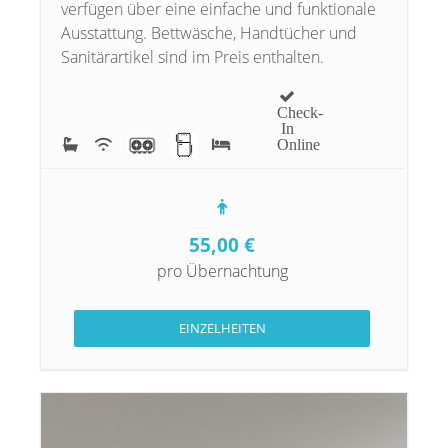
verfügen über eine einfache und funktionale
Ausstattung. Bettwäsche, Handtücher und
Sanitärartikel sind im Preis enthalten.
Check-
In
Online
55,00
€
pro Übernachtung
EINZELHEITEN