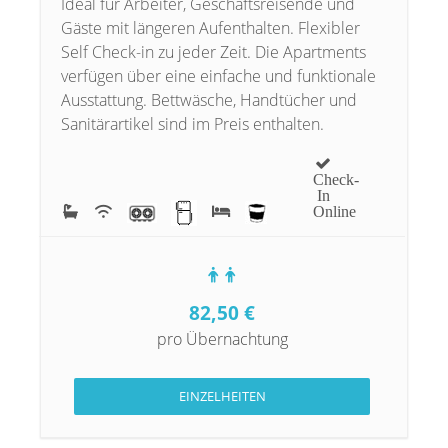
Ideal für Arbeiter, Geschäftsreisende und
Gäste mit längeren Aufenthalten. Flexibler
Self Check-in zu jeder Zeit. Die Apartments
verfügen über eine einfache und funktionale
Ausstattung. Bettwäsche, Handtücher und
Sanitärartikel sind im Preis enthalten.
Check-
In
Online
82,50
€
pro Übernachtung
EINZELHEITEN