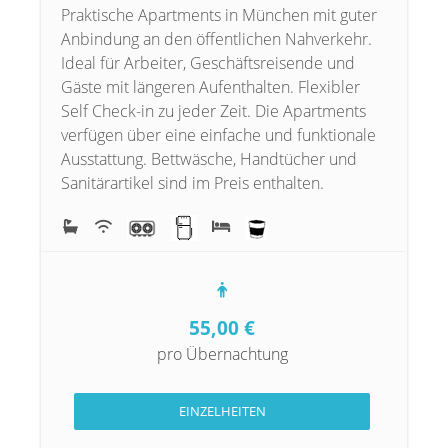
Praktische Apartments in München mit guter
Anbindung an den öffentlichen Nahverkehr.
Ideal für Arbeiter, Geschäftsreisende und
Gäste mit längeren Aufenthalten. Flexibler
Self Check-in zu jeder Zeit. Die Apartments
verfügen über eine einfache und funktionale
Ausstattung. Bettwäsche, Handtücher und
Sanitärartikel sind im Preis enthalten.
55,00
€
pro Übernachtung
EINZELHEITEN