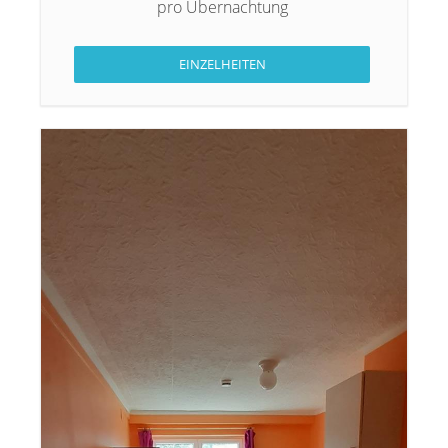
pro Übernachtung
EINZELHEITEN