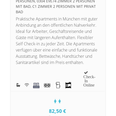
ERSONEN, 0304 EVE74 ZIMMER 2 PERSONEN M
IT BAD, C1 ZIMMER 2 PERSONEN MIT PRIVAT B
AD
Praktische Apartments in München mit guter
Anbindung an den öffentlichen Nahverkehr.
Ideal für Arbeiter, Geschäftsreisende und
Gäste mit längeren Aufenthalten. Flexibler
Self Check-in zu jeder Zeit. Die Apartments
verfügen über eine einfache und funktionale
Ausstattung. Bettwäsche, Handtücher und
Sanitärartikel sind im Preis enthalten.
Check-
In
Online
82,50
€