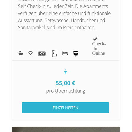
Self Check-in zu jeder Zeit. Die Apartments
verfügen über eine einfache und funktionale
Ausstattung. Bettwäsche, Handtücher und
Sanitärartikel sind im Preis enthalten.
Check-
In
Online
55,00
€
pro Übernachtung
EINZELHEITEN