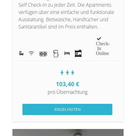
Self Check-in zu jeder Zeit. Die Apartments
verfügen über eine einfache und funktionale
Ausstattung. Bettwäsche, Handtücher und
Sanitärartikel sind im Preis enthalten.
Check-
In
Online
103,40
€
pro Übernachtung
EINZELHEITEN