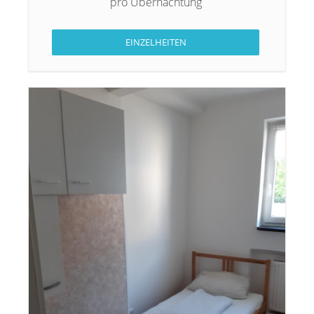
pro Übernachtung
EINZELHEITEN