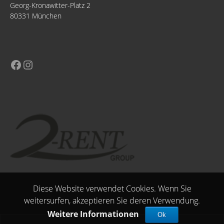
Georg-Kronawitter-Platz 2
80331 München
Diese Website verwendet Cookies. Wenn Sie
weitersurfen, akzeptieren Sie deren Verwendung.
Weitere Informationen
Ok