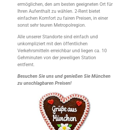
ermöglichen, den am besten geeigneten Ort für
Ihren Aufenthalt zu wählen. 2-Rent bietet
einfachen Komfort zu fairen Preisen, in einer
sonst sehr teuren Metropolregion.
Alle unserer Standorte sind einfach und
unkompliziert mit den öffentlichen
Verkehrsmitteln erreichbar und liegen ca. 10
Gehminuten von der jeweiligen Station
entfernt.
Besuchen Sie uns und genießen Sie München
zu unschlagbaren Preisen!