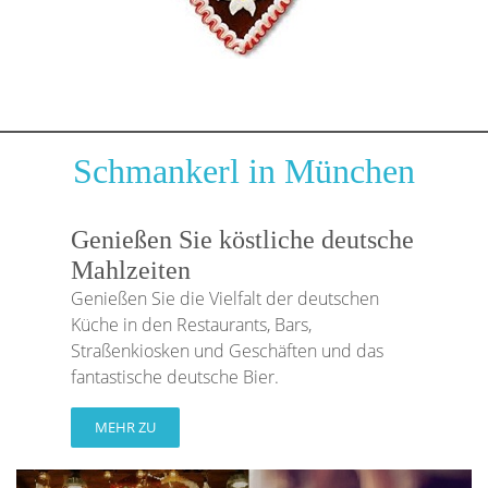
Schmankerl in München
Genießen Sie köstliche deutsche
Mahlzeiten
Genießen Sie die Vielfalt der deutschen
Küche in den Restaurants, Bars,
Straßenkiosken und Geschäften und das
fantastische deutsche Bier.
MEHR ZU