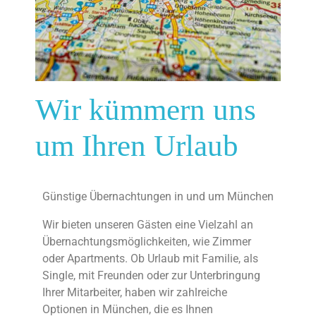
Wir kümmern uns
um Ihren Urlaub
Günstige Übernachtungen in und um München
Wir bieten unseren Gästen eine Vielzahl an
Übernachtungsmöglichkeiten, wie Zimmer
oder Apartments. Ob Urlaub mit Familie, als
Single, mit Freunden oder zur Unterbringung
Ihrer Mitarbeiter, haben wir zahlreiche
Optionen in München, die es Ihnen