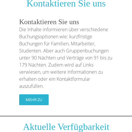
Kontaktieren Sie uns
Kontaktieren Sie uns
Die Inhalte informieren über verschiedene
Buchungsoptionen wie: kurzfristige
Buchungen für Familien, Mitarbeiter,
Studenten. Aber auch Gruppenbuchungen
unter 90 Nächten und Verträge von 91 bis zu
179 Nächten. Zudem wird auf Links
verwiesen, um weitere Informationen zu
erhalten oder ein Kontaktformular
auszufüllen.
MEHR ZU
Aktuelle Verfügbarkeit