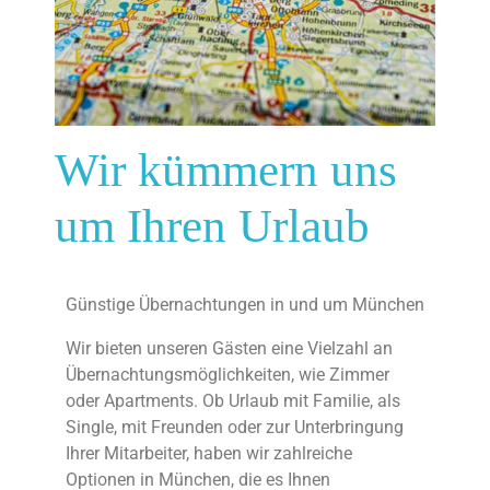
Wir kümmern uns
um Ihren Urlaub
Günstige Übernachtungen in und um München
Wir bieten unseren Gästen eine Vielzahl an
Übernachtungsmöglichkeiten, wie Zimmer
oder Apartments. Ob Urlaub mit Familie, als
Single, mit Freunden oder zur Unterbringung
Ihrer Mitarbeiter, haben wir zahlreiche
Optionen in München, die es Ihnen