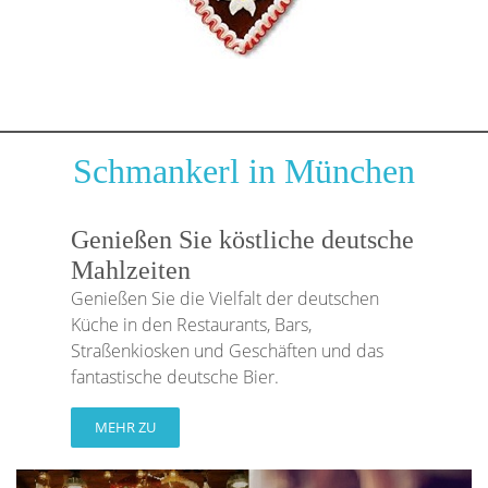
Schmankerl in München
Genießen Sie köstliche deutsche
Mahlzeiten
Genießen Sie die Vielfalt der deutschen
Küche in den Restaurants, Bars,
Straßenkiosken und Geschäften und das
fantastische deutsche Bier.
MEHR ZU