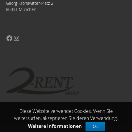
Georg-Kronawitter-Platz 2
80331 München
Diese Website verwendet Cookies. Wenn Sie
weitersurfen, akzeptieren Sie deren Verwendung.
Weitere Informationen
Ok