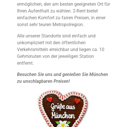
ermöglichen, den am besten geeigneten Ort für
Ihren Aufenthalt zu wählen. 2-Rent bietet
einfachen Komfort zu fairen Preisen, in einer
sonst sehr teuren Metropolregion.
Alle unserer Standorte sind einfach und
unkompliziert mit den öffentlichen
Verkehrsmitteln erreichbar und liegen ca. 10
Gehminuten von der jeweiligen Station
entfernt.
Besuchen Sie uns und genießen Sie München
zu unschlagbaren Preisen!