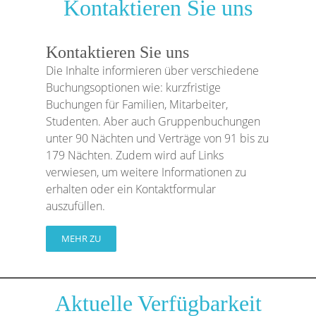
Kontaktieren Sie uns
Kontaktieren Sie uns
Die Inhalte informieren über verschiedene
Buchungsoptionen wie: kurzfristige
Buchungen für Familien, Mitarbeiter,
Studenten. Aber auch Gruppenbuchungen
unter 90 Nächten und Verträge von 91 bis zu
179 Nächten. Zudem wird auf Links
verwiesen, um weitere Informationen zu
erhalten oder ein Kontaktformular
auszufüllen.
MEHR ZU
Aktuelle Verfügbarkeit