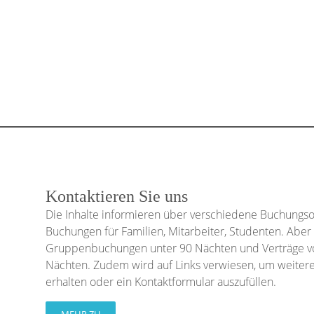
Kontaktieren Sie uns
Die Inhalte informieren über verschiedene Buchungsop
Buchungen für Familien, Mitarbeiter, Studenten. Aber
Gruppenbuchungen unter 90 Nächten und Verträge vo
Nächten. Zudem wird auf Links verwiesen, um weitere
erhalten oder ein Kontaktformular auszufüllen.