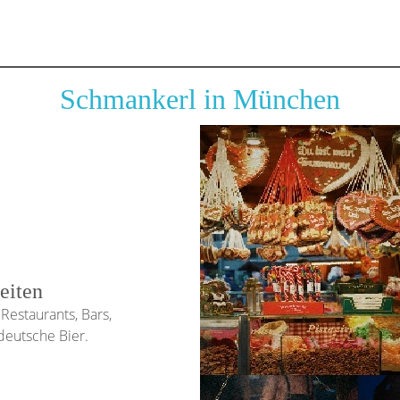
Schmankerl in München
eiten
Restaurants, Bars,
deutsche Bier.