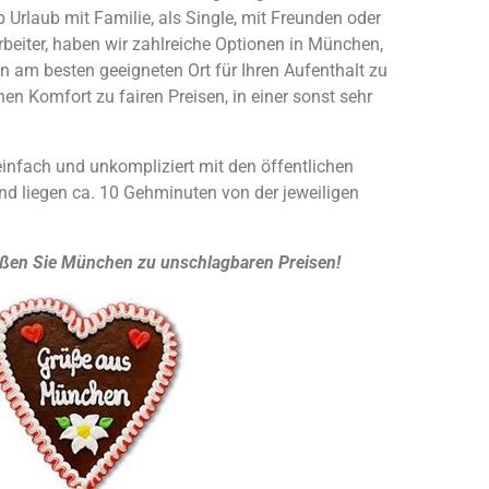
Urlaub mit Familie, als Single, mit Freunden oder
rbeiter, haben wir zahlreiche Optionen in München,
n am besten geeigneten Ort für Ihren Aufenthalt zu
hen Komfort zu fairen Preisen, in einer sonst sehr
einfach und unkompliziert mit den öffentlichen
und liegen ca. 10 Gehminuten von der jeweiligen
ßen Sie München zu unschlagbaren Preisen!