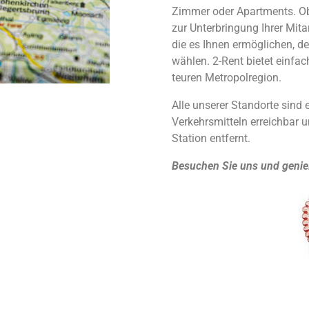
Zimmer oder Apartments. Ob 
zur Unterbringung Ihrer Mita
die es Ihnen ermöglichen, de
wählen. 2-Rent bietet einfac
teuren Metropolregion.
Alle unserer Standorte sind 
Verkehrsmitteln erreichbar 
Station entfernt.
Besuchen Sie uns und genie