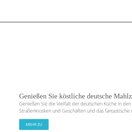
Genießen Sie köstliche deutsche Mahlz
Genießen Sie die Vielfalt der deutschen Küche in den 
Straßenkiosken und Geschäften und das fantastische 
MEHR ZU