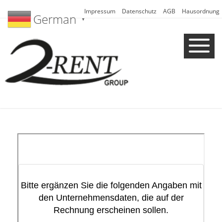
Impressum
Datenschutz
AGB
Hausordnung
German
▼