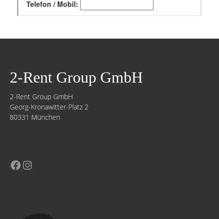
2-Rent Group GmbH
2-Rent Group GmbH
Georg-Kronawitter-Platz 2
80331 München
Facebook
Instagram