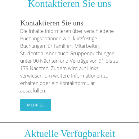
Kontaktieren Sie uns
Kontaktieren Sie uns
Die Inhalte informieren über verschiedene
Buchungsoptionen wie: kurzfristige
Buchungen für Familien, Mitarbeiter,
Studenten. Aber auch Gruppenbuchungen
unter 90 Nächten und Verträge von 91 bis zu
179 Nächten. Zudem wird auf Links
verwiesen, um weitere Informationen zu
erhalten oder ein Kontaktformular
auszufüllen.
MEHR ZU
Aktuelle Verfügbarkeit