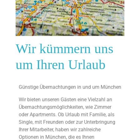
Wir kümmern uns
um Ihren Urlaub
Günstige Übernachtungen in und um München
Wir bieten unseren Gästen eine Vielzahl an
Übernachtungsmöglichkeiten, wie Zimmer
oder Apartments. Ob Urlaub mit Familie, als
Single, mit Freunden oder zur Unterbringung
Ihrer Mitarbeiter, haben wir zahlreiche
Optionen in München, die es Ihnen