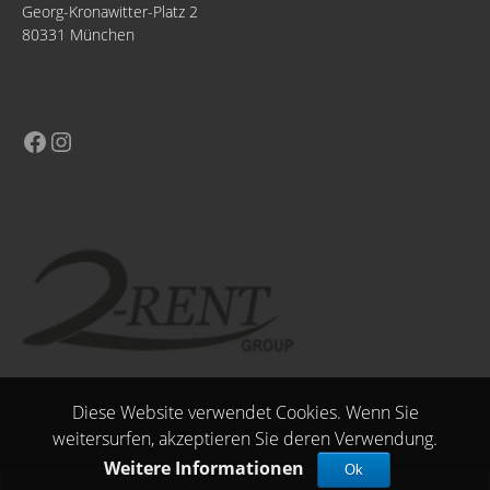
Georg-Kronawitter-Platz 2
80331 München
Diese Website verwendet Cookies. Wenn Sie
weitersurfen, akzeptieren Sie deren Verwendung.
Weitere Informationen
Ok