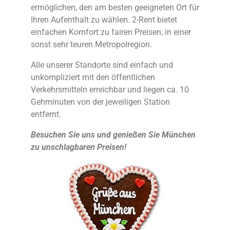
ermöglichen, den am besten geeigneten Ort für
Ihren Aufenthalt zu wählen. 2-Rent bietet
einfachen Komfort zu fairen Preisen, in einer
sonst sehr teuren Metropolregion.
Alle unserer Standorte sind einfach und
unkompliziert mit den öffentlichen
Verkehrsmitteln erreichbar und liegen ca. 10
Gehminuten von der jeweiligen Station
entfernt.
Besuchen Sie uns und genießen Sie München
zu unschlagbaren Preisen!