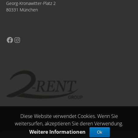
Georg-Kronawitter-Platz 2
80331 München
Diese Website verwendet Cookies. Wenn Sie
weitersurfen, akzeptieren Sie deren Verwendung.
Weitere Informationen
Ok