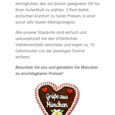
ermöglichen, den am besten geeigneten Ort für
Ihren Aufenthalt zu wählen. 2-Rent bietet
einfachen Komfort zu fairen Preisen, in einer
sonst sehr teuren Metropolregion.
Alle unserer Standorte sind einfach und
unkompliziert mit den öffentlichen
Verkehrsmitteln erreichbar und liegen ca. 10
Gehminuten von der jeweiligen Station
entfernt.
Besuchen Sie uns und genießen Sie München
zu unschlagbaren Preisen!