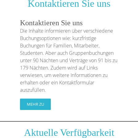
Kontaktieren Sie uns
Kontaktieren Sie uns
Die Inhalte informieren über verschiedene
Buchungsoptionen wie: kurzfristige
Buchungen für Familien, Mitarbeiter,
Studenten. Aber auch Gruppenbuchungen
unter 90 Nächten und Verträge von 91 bis zu
179 Nächten. Zudem wird auf Links
verwiesen, um weitere Informationen zu
erhalten oder ein Kontaktformular
auszufüllen.
MEHR ZU
Aktuelle Verfügbarkeit