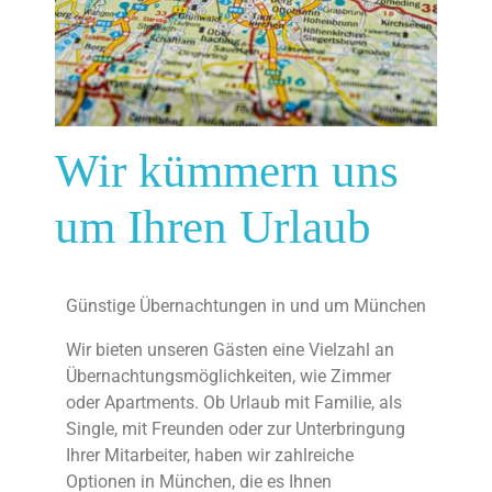
Wir kümmern uns
um Ihren Urlaub
Günstige Übernachtungen in und um München
Wir bieten unseren Gästen eine Vielzahl an
Übernachtungsmöglichkeiten, wie Zimmer
oder Apartments. Ob Urlaub mit Familie, als
Single, mit Freunden oder zur Unterbringung
Ihrer Mitarbeiter, haben wir zahlreiche
Optionen in München, die es Ihnen