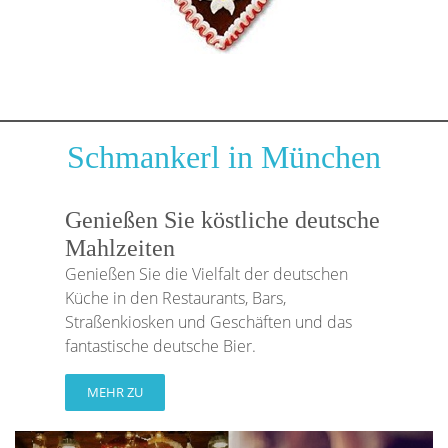
Schmankerl in München
Genießen Sie köstliche deutsche
Mahlzeiten
Genießen Sie die Vielfalt der deutschen
Küche in den Restaurants, Bars,
Straßenkiosken und Geschäften und das
fantastische deutsche Bier.
MEHR ZU