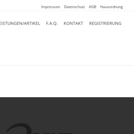
Impressum
Datenschutz
AGB
Hausordnung
EISTUNGEN/ARTIKEL
F.A.Q.
KONTAKT
REGISTRIERUNG