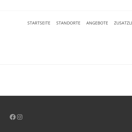
STARTSEITE
STANDORTE
ANGEBOTE
ZUSATZL
Facebook
Instagram