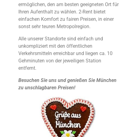
ermöglichen, den am besten geeigneten Ort für
Ihren Aufenthalt zu wählen. 2-Rent bietet
einfachen Komfort zu fairen Preisen, in einer
sonst sehr teuren Metropolregion.
Alle unserer Standorte sind einfach und
unkompliziert mit den öffentlichen
Verkehrsmitteln erreichbar und liegen ca. 10
Gehminuten von der jeweiligen Station
entfernt.
Besuchen Sie uns und genießen Sie München
zu unschlagbaren Preisen!