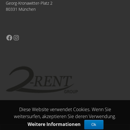
Georg-Kronawitter-Platz 2
80331 München
Diese Website verwendet Cookies. Wenn Sie
weitersurfen, akzeptieren Sie deren Verwendung.
Weitere Informationen
Ok