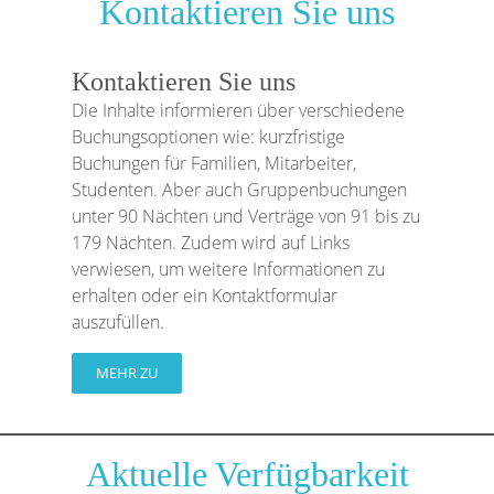
Kontaktieren Sie uns
Kontaktieren Sie uns
Die Inhalte informieren über verschiedene
Buchungsoptionen wie: kurzfristige
Buchungen für Familien, Mitarbeiter,
Studenten. Aber auch Gruppenbuchungen
unter 90 Nächten und Verträge von 91 bis zu
179 Nächten. Zudem wird auf Links
verwiesen, um weitere Informationen zu
erhalten oder ein Kontaktformular
auszufüllen.
MEHR ZU
Aktuelle Verfügbarkeit