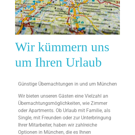
Wir kümmern uns
um Ihren Urlaub
Günstige Übernachtungen in und um München
Wir bieten unseren Gästen eine Vielzahl an
Übernachtungsmöglichkeiten, wie Zimmer
oder Apartments. Ob Urlaub mit Familie, als
Single, mit Freunden oder zur Unterbringung
Ihrer Mitarbeiter, haben wir zahlreiche
Optionen in München, die es Ihnen