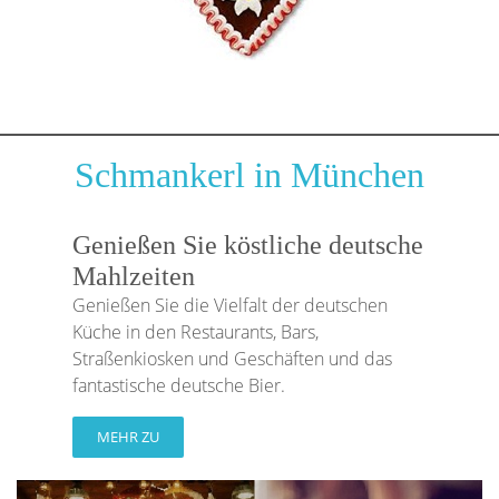
Schmankerl in München
Genießen Sie köstliche deutsche
Mahlzeiten
Genießen Sie die Vielfalt der deutschen
Küche in den Restaurants, Bars,
Straßenkiosken und Geschäften und das
fantastische deutsche Bier.
MEHR ZU