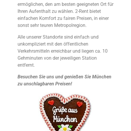
ermöglichen, den am besten geeigneten Ort für
Ihren Aufenthalt zu wählen. 2-Rent bietet
einfachen Komfort zu fairen Preisen, in einer
sonst sehr teuren Metropolregion.
Alle unserer Standorte sind einfach und
unkompliziert mit den öffentlichen
Verkehrsmitteln erreichbar und liegen ca. 10
Gehminuten von der jeweiligen Station
entfernt.
Besuchen Sie uns und genießen Sie München
zu unschlagbaren Preisen!