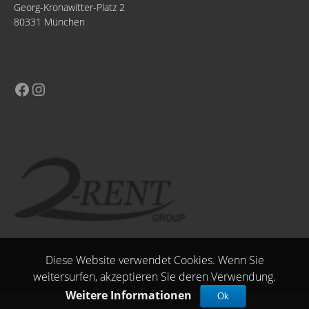
Georg-Kronawitter-Platz 2
80331 München
Diese Website verwendet Cookies. Wenn Sie
weitersurfen, akzeptieren Sie deren Verwendung.
Weitere Informationen
Ok