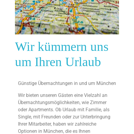
Wir kümmern uns
um Ihren Urlaub
Günstige Übernachtungen in und um München
Wir bieten unseren Gästen eine Vielzahl an
Übernachtungsmöglichkeiten, wie Zimmer
oder Apartments. Ob Urlaub mit Familie, als
Single, mit Freunden oder zur Unterbringung
Ihrer Mitarbeiter, haben wir zahlreiche
Optionen in München, die es Ihnen