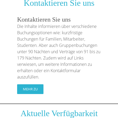
Kontaktieren Sie uns
Kontaktieren Sie uns
Die Inhalte informieren über verschiedene
Buchungsoptionen wie: kurzfristige
Buchungen für Familien, Mitarbeiter,
Studenten. Aber auch Gruppenbuchungen
unter 90 Nächten und Verträge von 91 bis zu
179 Nächten. Zudem wird auf Links
verwiesen, um weitere Informationen zu
erhalten oder ein Kontaktformular
auszufüllen.
MEHR ZU
Aktuelle Verfügbarkeit