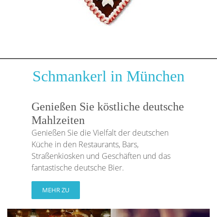
Schmankerl in München
Genießen Sie köstliche deutsche
Mahlzeiten
Genießen Sie die Vielfalt der deutschen
Küche in den Restaurants, Bars,
Straßenkiosken und Geschäften und das
fantastische deutsche Bier.
MEHR ZU