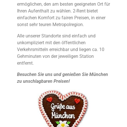
ermöglichen, den am besten geeigneten Ort für
Ihren Aufenthalt zu wählen. 2-Rent bietet
einfachen Komfort zu fairen Preisen, in einer
sonst sehr teuren Metropolregion.
Alle unserer Standorte sind einfach und
unkompliziert mit den öffentlichen
Verkehrsmitteln erreichbar und liegen ca. 10
Gehminuten von der jeweiligen Station
entfernt.
Besuchen Sie uns und genießen Sie München
zu unschlagbaren Preisen!