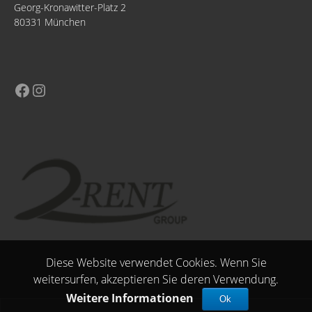
Georg-Kronawitter-Platz 2
80331 München
Diese Website verwendet Cookies. Wenn Sie
weitersurfen, akzeptieren Sie deren Verwendung.
Weitere Informationen
Ok