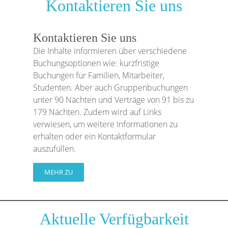
Kontaktieren Sie uns
Kontaktieren Sie uns
Die Inhalte informieren über verschiedene
Buchungsoptionen wie: kurzfristige
Buchungen für Familien, Mitarbeiter,
Studenten. Aber auch Gruppenbuchungen
unter 90 Nächten und Verträge von 91 bis zu
179 Nächten. Zudem wird auf Links
verwiesen, um weitere Informationen zu
erhalten oder ein Kontaktformular
auszufüllen.
MEHR ZU
Aktuelle Verfügbarkeit