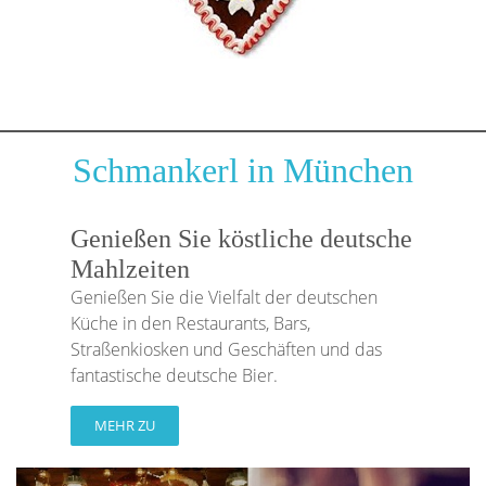
Schmankerl in München
Genießen Sie köstliche deutsche
Mahlzeiten
Genießen Sie die Vielfalt der deutschen
Küche in den Restaurants, Bars,
Straßenkiosken und Geschäften und das
fantastische deutsche Bier.
MEHR ZU