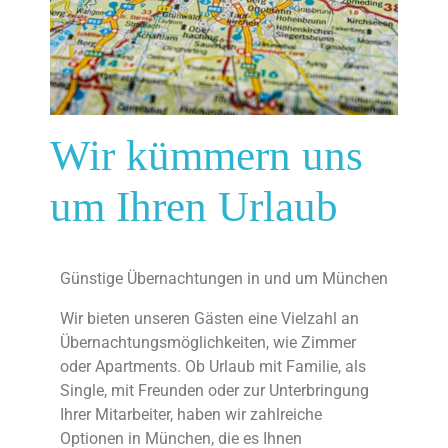
Wir kümmern uns
um Ihren Urlaub
Günstige Übernachtungen in und um München
Wir bieten unseren Gästen eine Vielzahl an
Übernachtungsmöglichkeiten, wie Zimmer
oder Apartments. Ob Urlaub mit Familie, als
Single, mit Freunden oder zur Unterbringung
Ihrer Mitarbeiter, haben wir zahlreiche
Optionen in München, die es Ihnen