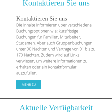
Kontaktieren Sie uns
Kontaktieren Sie uns
Die Inhalte informieren über verschiedene
Buchungsoptionen wie: kurzfristige
Buchungen für Familien, Mitarbeiter,
Studenten. Aber auch Gruppenbuchungen
unter 90 Nächten und Verträge von 91 bis zu
179 Nächten. Zudem wird auf Links
verwiesen, um weitere Informationen zu
erhalten oder ein Kontaktformular
auszufüllen.
MEHR ZU
Aktuelle Verfügbarkeit