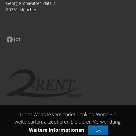
Georg-Kronawitter-Platz 2
80331 München
Diese Website verwendet Cookies. Wenn Sie
weitersurfen, akzeptieren Sie deren Verwendung.
Weitere Informationen
Ok