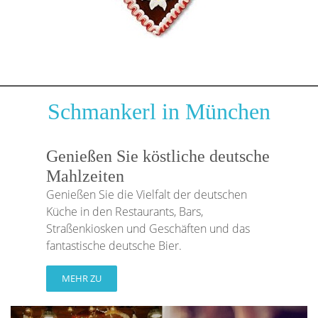
Schmankerl in München
Genießen Sie köstliche deutsche
Mahlzeiten
Genießen Sie die Vielfalt der deutschen
Küche in den Restaurants, Bars,
Straßenkiosken und Geschäften und das
fantastische deutsche Bier.
MEHR ZU