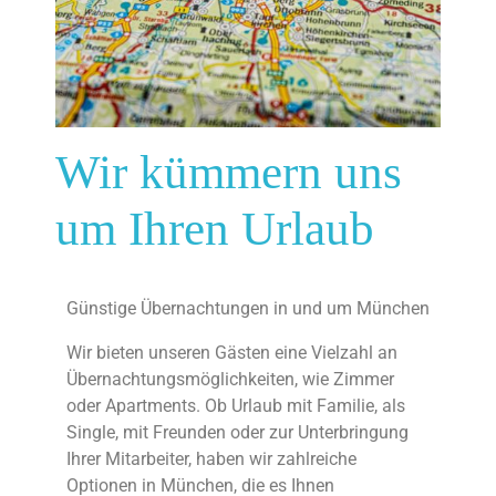
Wir kümmern uns
um Ihren Urlaub
Günstige Übernachtungen in und um München
Wir bieten unseren Gästen eine Vielzahl an
Übernachtungsmöglichkeiten, wie Zimmer
oder Apartments. Ob Urlaub mit Familie, als
Single, mit Freunden oder zur Unterbringung
Ihrer Mitarbeiter, haben wir zahlreiche
Optionen in München, die es Ihnen