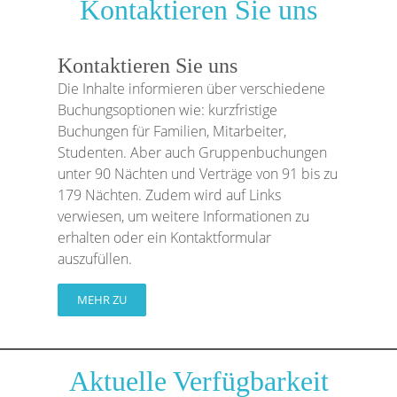
Kontaktieren Sie uns
Kontaktieren Sie uns
Die Inhalte informieren über verschiedene
Buchungsoptionen wie: kurzfristige
Buchungen für Familien, Mitarbeiter,
Studenten. Aber auch Gruppenbuchungen
unter 90 Nächten und Verträge von 91 bis zu
179 Nächten. Zudem wird auf Links
verwiesen, um weitere Informationen zu
erhalten oder ein Kontaktformular
auszufüllen.
MEHR ZU
Aktuelle Verfügbarkeit