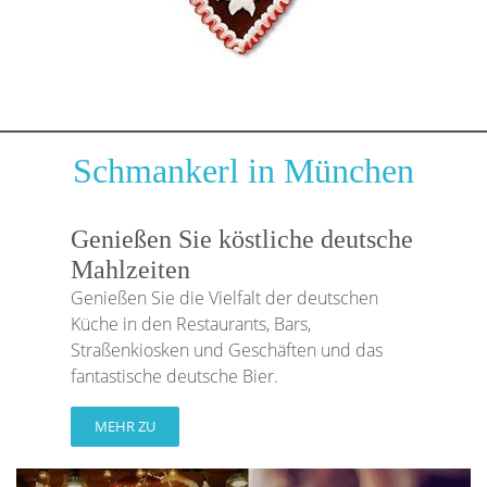
Schmankerl in München
Genießen Sie köstliche deutsche
Mahlzeiten
Genießen Sie die Vielfalt der deutschen
Küche in den Restaurants, Bars,
Straßenkiosken und Geschäften und das
fantastische deutsche Bier.
MEHR ZU