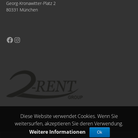
Georg-Kronawitter-Platz 2
80331 München
Diese Website verwendet Cookies. Wenn Sie
weitersurfen, akzeptieren Sie deren Verwendung.
Weitere Informationen
Ok