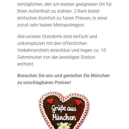
ermöglichen, den am besten geeigneten Ort für
Ihren Aufenthalt zu wählen. 2-Rent bietet
einfachen Komfort zu fairen Preisen, in einer
sonst sehr teuren Metropolregion.
Alle unserer Standorte sind einfach und
unkompliziert mit den öffentlichen
Verkehrsmitteln erreichbar und liegen ca. 10
Gehminuten von der jeweiligen Station
entfernt.
Besuchen Sie uns und genießen Sie München
zu unschlagbaren Preisen!