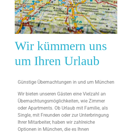
Wir kümmern uns
um Ihren Urlaub
Günstige Übernachtungen in und um München
Wir bieten unseren Gästen eine Vielzahl an
Übernachtungsmöglichkeiten, wie Zimmer
oder Apartments. Ob Urlaub mit Familie, als
Single, mit Freunden oder zur Unterbringung
Ihrer Mitarbeiter, haben wir zahlreiche
Optionen in München, die es Ihnen