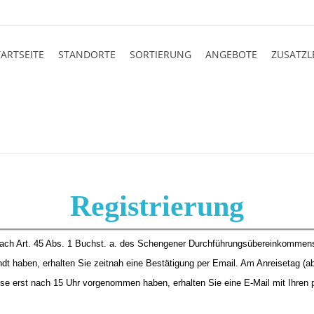
TARTSEITE
STANDORTE
SORTIERUNG
ANGEBOTE
ZUSATZL
Registrierung