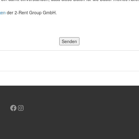
Facebook
Instagram