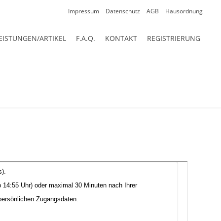
Impressum
Datenschutz
AGB
Hausordnung
EISTUNGEN/ARTIKEL
F.A.Q.
KONTAKT
REGISTRIERUNG