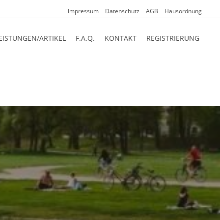
Impressum
Datenschutz
AGB
Hausordnung
EISTUNGEN/ARTIKEL
F.A.Q.
KONTAKT
REGISTRIERUNG