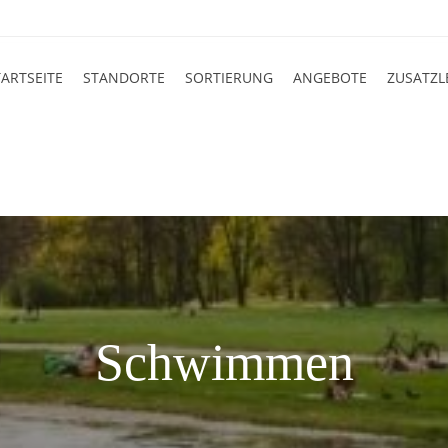
TARTSEITE
STANDORTE
SORTIERUNG
ANGEBOTE
ZUSATZL
Schwimmen