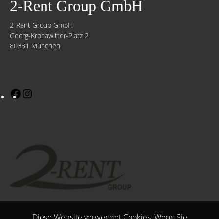
2-Rent Group GmbH
2-Rent Group GmbH
Georg-Kronawitter-Platz 2
80331 München
Diese Website verwendet Cookies. Wenn Sie