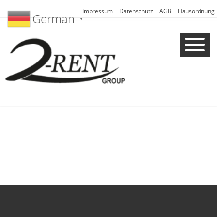
Impressum
Datenschutz
AGB
Hausordnung
German
▼