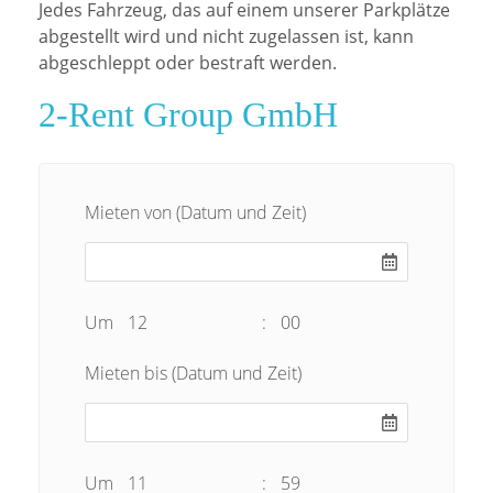
Jedes Fahrzeug, das auf einem unserer Parkplätze
abgestellt wird und nicht zugelassen ist, kann
abgeschleppt oder bestraft werden.
2-Rent Group GmbH
Mieten von (Datum und Zeit)
Um
12
:
00
Mieten bis (Datum und Zeit)
Um
11
:
59