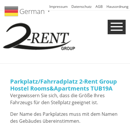
Impressum
Datenschutz
AGB
Hausordnung
German
▼
Parkplatz/Fahrradplatz 2-Rent Group
Hostel Rooms&Apartments TUB19A
Vergewissern Sie sich, dass die Größe Ihres
Fahrzeugs für den Stellplatz geeignet ist.
Der Name des Parkplatzes muss mit dem Namen
des Gebäudes übereinstimmen.