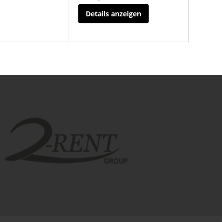
Details anzeigen