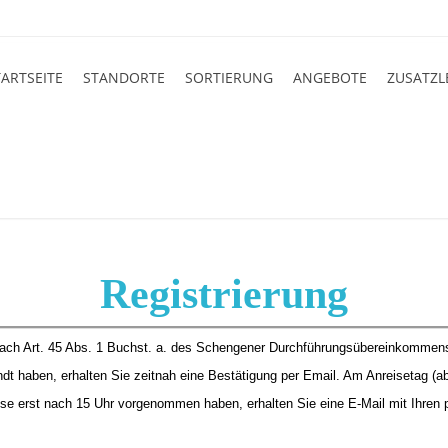
TARTSEITE
STANDORTE
SORTIERUNG
ANGEBOTE
ZUSATZL
Registrierung