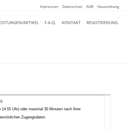
Impressum
Datenschutz
AGB
Hausordnung
EISTUNGEN/ARTIKEL
F.A.Q.
KONTAKT
REGISTRIERUNG