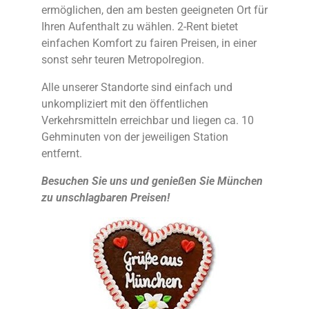
ermöglichen, den am besten geeigneten Ort für
Ihren Aufenthalt zu wählen. 2-Rent bietet
einfachen Komfort zu fairen Preisen, in einer
sonst sehr teuren Metropolregion.
Alle unserer Standorte sind einfach und
unkompliziert mit den öffentlichen
Verkehrsmitteln erreichbar und liegen ca. 10
Gehminuten von der jeweiligen Station
entfernt.
Besuchen Sie uns und genießen Sie München
zu unschlagbaren Preisen!