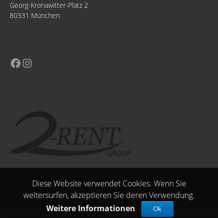
Georg-Kronawitter-Platz 2
80331 München
Diese Website verwendet Cookies. Wenn Sie
weitersurfen, akzeptieren Sie deren Verwendung.
Weitere Informationen
Ok