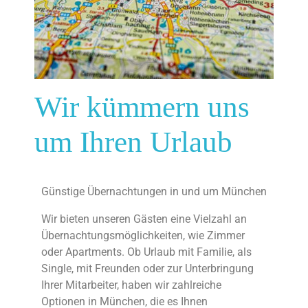
Wir kümmern uns
um Ihren Urlaub
Günstige Übernachtungen in und um München
Wir bieten unseren Gästen eine Vielzahl an
Übernachtungsmöglichkeiten, wie Zimmer
oder Apartments. Ob Urlaub mit Familie, als
Single, mit Freunden oder zur Unterbringung
Ihrer Mitarbeiter, haben wir zahlreiche
Optionen in München, die es Ihnen