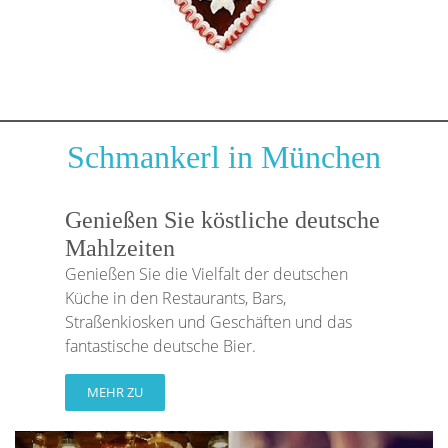
Schmankerl in München
Genießen Sie köstliche deutsche
Mahlzeiten
Genießen Sie die Vielfalt der deutschen
Küche in den Restaurants, Bars,
Straßenkiosken und Geschäften und das
fantastische deutsche Bier.
MEHR ZU