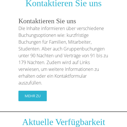
Kontaktieren Sie uns
Kontaktieren Sie uns
Die Inhalte informieren über verschiedene
Buchungsoptionen wie: kurzfristige
Buchungen für Familien, Mitarbeiter,
Studenten. Aber auch Gruppenbuchungen
unter 90 Nächten und Verträge von 91 bis zu
179 Nächten. Zudem wird auf Links
verwiesen, um weitere Informationen zu
erhalten oder ein Kontaktformular
auszufüllen.
MEHR ZU
Aktuelle Verfügbarkeit