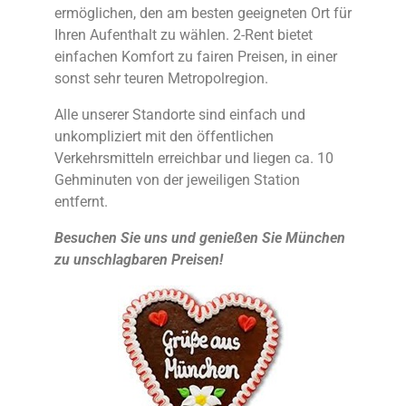
ermöglichen, den am besten geeigneten Ort für
Ihren Aufenthalt zu wählen. 2-Rent bietet
einfachen Komfort zu fairen Preisen, in einer
sonst sehr teuren Metropolregion.
Alle unserer Standorte sind einfach und
unkompliziert mit den öffentlichen
Verkehrsmitteln erreichbar und liegen ca. 10
Gehminuten von der jeweiligen Station
entfernt.
Besuchen Sie uns und genießen Sie München
zu unschlagbaren Preisen!