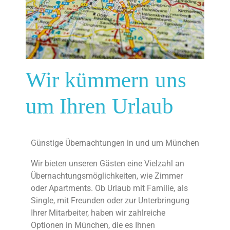
Wir kümmern uns
um Ihren Urlaub
Günstige Übernachtungen in und um München
Wir bieten unseren Gästen eine Vielzahl an
Übernachtungsmöglichkeiten, wie Zimmer
oder Apartments. Ob Urlaub mit Familie, als
Single, mit Freunden oder zur Unterbringung
Ihrer Mitarbeiter, haben wir zahlreiche
Optionen in München, die es Ihnen