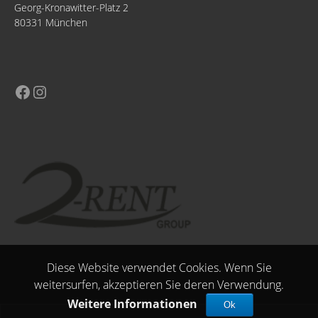
Georg-Kronawitter-Platz 2
80331 München
Diese Website verwendet Cookies. Wenn Sie
weitersurfen, akzeptieren Sie deren Verwendung.
Weitere Informationen
Ok