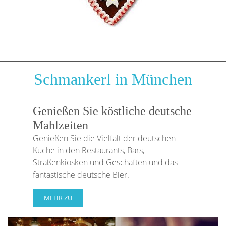
Schmankerl in München
Genießen Sie köstliche deutsche
Mahlzeiten
Genießen Sie die Vielfalt der deutschen
Küche in den Restaurants, Bars,
Straßenkiosken und Geschäften und das
fantastische deutsche Bier.
MEHR ZU