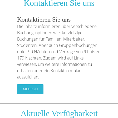
Kontaktieren Sie uns
Kontaktieren Sie uns
Die Inhalte informieren über verschiedene
Buchungsoptionen wie: kurzfristige
Buchungen für Familien, Mitarbeiter,
Studenten. Aber auch Gruppenbuchungen
unter 90 Nächten und Verträge von 91 bis zu
179 Nächten. Zudem wird auf Links
verwiesen, um weitere Informationen zu
erhalten oder ein Kontaktformular
auszufüllen.
MEHR ZU
Aktuelle Verfügbarkeit