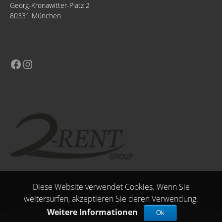
Georg-Kronawitter-Platz 2
80331 München
Diese Website verwendet Cookies. Wenn Sie
weitersurfen, akzeptieren Sie deren Verwendung.
Weitere Informationen
Ok