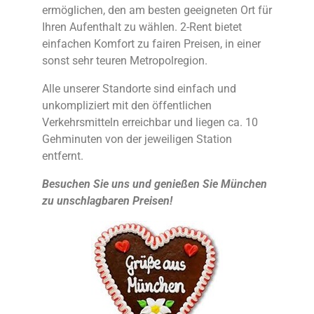
ermöglichen, den am besten geeigneten Ort für
Ihren Aufenthalt zu wählen. 2-Rent bietet
einfachen Komfort zu fairen Preisen, in einer
sonst sehr teuren Metropolregion.
Alle unserer Standorte sind einfach und
unkompliziert mit den öffentlichen
Verkehrsmitteln erreichbar und liegen ca. 10
Gehminuten von der jeweiligen Station
entfernt.
Besuchen Sie uns und genießen Sie München
zu unschlagbaren Preisen!