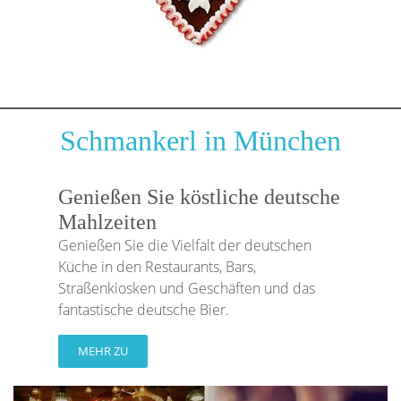
Schmankerl in München
Genießen Sie köstliche deutsche
Mahlzeiten
Genießen Sie die Vielfalt der deutschen
Küche in den Restaurants, Bars,
Straßenkiosken und Geschäften und das
fantastische deutsche Bier.
MEHR ZU