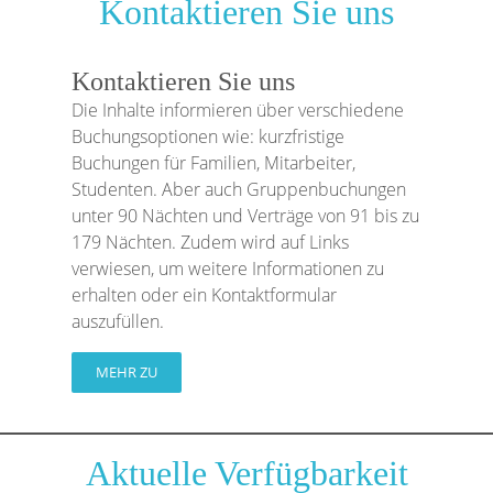
Kontaktieren Sie uns
Kontaktieren Sie uns
Die Inhalte informieren über verschiedene
Buchungsoptionen wie: kurzfristige
Buchungen für Familien, Mitarbeiter,
Studenten. Aber auch Gruppenbuchungen
unter 90 Nächten und Verträge von 91 bis zu
179 Nächten. Zudem wird auf Links
verwiesen, um weitere Informationen zu
erhalten oder ein Kontaktformular
auszufüllen.
MEHR ZU
Aktuelle Verfügbarkeit