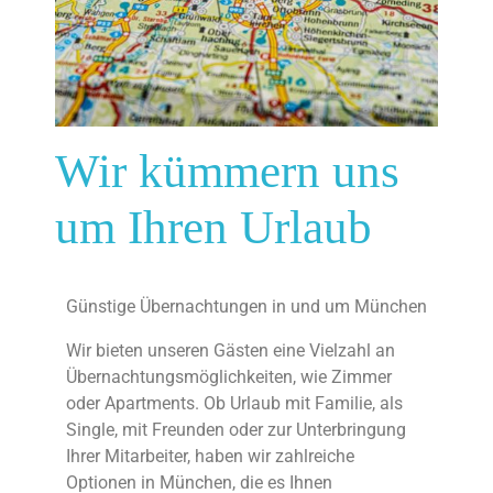
Wir kümmern uns
um Ihren Urlaub
Günstige Übernachtungen in und um München
Wir bieten unseren Gästen eine Vielzahl an
Übernachtungsmöglichkeiten, wie Zimmer
oder Apartments. Ob Urlaub mit Familie, als
Single, mit Freunden oder zur Unterbringung
Ihrer Mitarbeiter, haben wir zahlreiche
Optionen in München, die es Ihnen