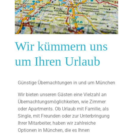
Wir kümmern uns
um Ihren Urlaub
Günstige Übernachtungen in und um München
Wir bieten unseren Gästen eine Vielzahl an
Übernachtungsmöglichkeiten, wie Zimmer
oder Apartments. Ob Urlaub mit Familie, als
Single, mit Freunden oder zur Unterbringung
Ihrer Mitarbeiter, haben wir zahlreiche
Optionen in München, die es Ihnen