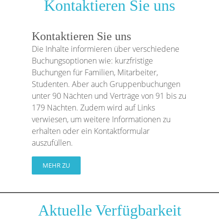
Kontaktieren Sie uns
Kontaktieren Sie uns
Die Inhalte informieren über verschiedene
Buchungsoptionen wie: kurzfristige
Buchungen für Familien, Mitarbeiter,
Studenten. Aber auch Gruppenbuchungen
unter 90 Nächten und Verträge von 91 bis zu
179 Nächten. Zudem wird auf Links
verwiesen, um weitere Informationen zu
erhalten oder ein Kontaktformular
auszufüllen.
MEHR ZU
Aktuelle Verfügbarkeit