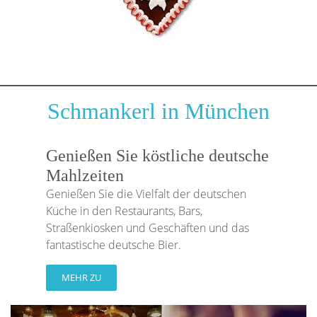
Schmankerl in München
Genießen Sie köstliche deutsche
Mahlzeiten
Genießen Sie die Vielfalt der deutschen
Küche in den Restaurants, Bars,
Straßenkiosken und Geschäften und das
fantastische deutsche Bier.
MEHR ZU