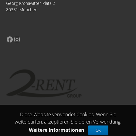
Georg-Kronawitter-Platz 2
80331 München
Diese Website verwendet Cookies. Wenn Sie
weitersurfen, akzeptieren Sie deren Verwendung.
Weitere Informationen
Ok