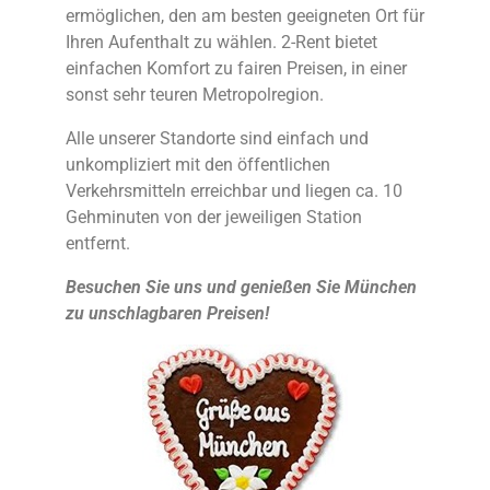
ermöglichen, den am besten geeigneten Ort für
Ihren Aufenthalt zu wählen. 2-Rent bietet
einfachen Komfort zu fairen Preisen, in einer
sonst sehr teuren Metropolregion.
Alle unserer Standorte sind einfach und
unkompliziert mit den öffentlichen
Verkehrsmitteln erreichbar und liegen ca. 10
Gehminuten von der jeweiligen Station
entfernt.
Besuchen Sie uns und genießen Sie München
zu unschlagbaren Preisen!