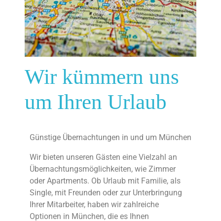
Wir kümmern uns
um Ihren Urlaub
Günstige Übernachtungen in und um München
Wir bieten unseren Gästen eine Vielzahl an
Übernachtungsmöglichkeiten, wie Zimmer
oder Apartments. Ob Urlaub mit Familie, als
Single, mit Freunden oder zur Unterbringung
Ihrer Mitarbeiter, haben wir zahlreiche
Optionen in München, die es Ihnen