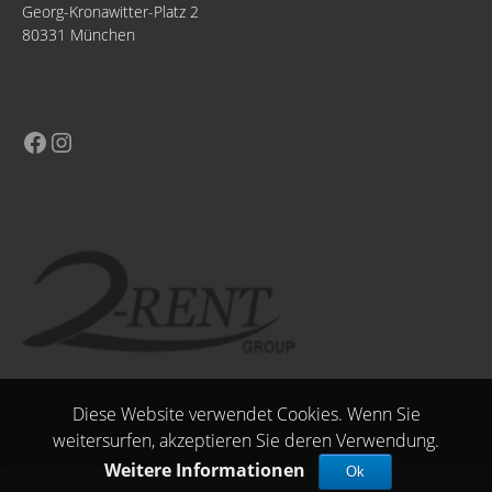
Georg-Kronawitter-Platz 2
80331 München
Diese Website verwendet Cookies. Wenn Sie
weitersurfen, akzeptieren Sie deren Verwendung.
Weitere Informationen
Ok