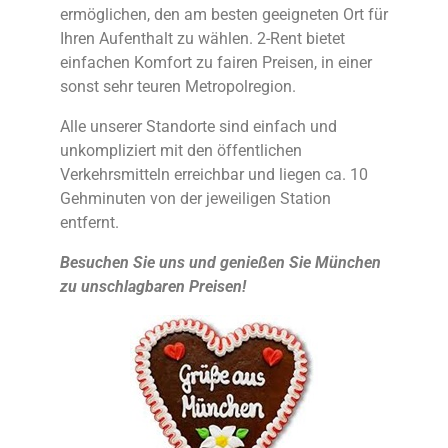
ermöglichen, den am besten geeigneten Ort für
Ihren Aufenthalt zu wählen. 2-Rent bietet
einfachen Komfort zu fairen Preisen, in einer
sonst sehr teuren Metropolregion.
Alle unserer Standorte sind einfach und
unkompliziert mit den öffentlichen
Verkehrsmitteln erreichbar und liegen ca. 10
Gehminuten von der jeweiligen Station
entfernt.
Besuchen Sie uns und genießen Sie München
zu unschlagbaren Preisen!