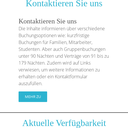
Kontaktieren Sie uns
Kontaktieren Sie uns
Die Inhalte informieren über verschiedene
Buchungsoptionen wie: kurzfristige
Buchungen für Familien, Mitarbeiter,
Studenten. Aber auch Gruppenbuchungen
unter 90 Nächten und Verträge von 91 bis zu
179 Nächten. Zudem wird auf Links
verwiesen, um weitere Informationen zu
erhalten oder ein Kontaktformular
auszufüllen.
MEHR ZU
Aktuelle Verfügbarkeit