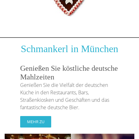
Schmankerl in München
Genießen Sie köstliche deutsche
Mahlzeiten
Genießen Sie die Vielfalt der deutschen
Küche in den Restaurants, Bars,
Straßenkiosken und Geschäften und das
fantastische deutsche Bier.
MEHR ZU