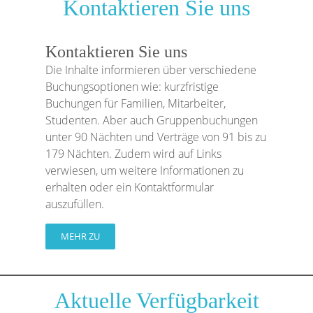
Kontaktieren Sie uns
Kontaktieren Sie uns
Die Inhalte informieren über verschiedene
Buchungsoptionen wie: kurzfristige
Buchungen für Familien, Mitarbeiter,
Studenten. Aber auch Gruppenbuchungen
unter 90 Nächten und Verträge von 91 bis zu
179 Nächten. Zudem wird auf Links
verwiesen, um weitere Informationen zu
erhalten oder ein Kontaktformular
auszufüllen.
MEHR ZU
Aktuelle Verfügbarkeit