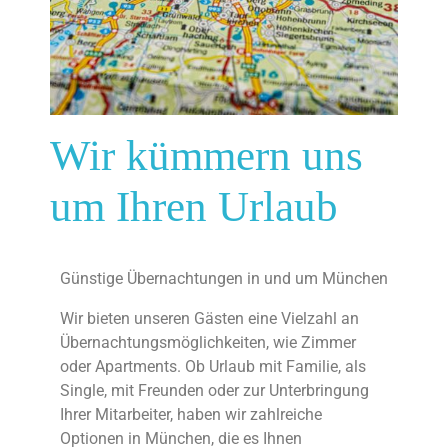
Wir kümmern uns
um Ihren Urlaub
Günstige Übernachtungen in und um München
Wir bieten unseren Gästen eine Vielzahl an
Übernachtungsmöglichkeiten, wie Zimmer
oder Apartments. Ob Urlaub mit Familie, als
Single, mit Freunden oder zur Unterbringung
Ihrer Mitarbeiter, haben wir zahlreiche
Optionen in München, die es Ihnen