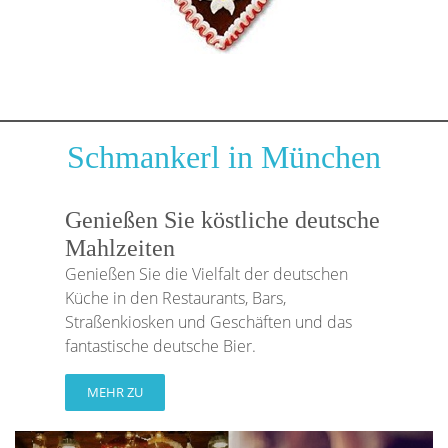
Schmankerl in München
Genießen Sie köstliche deutsche
Mahlzeiten
Genießen Sie die Vielfalt der deutschen
Küche in den Restaurants, Bars,
Straßenkiosken und Geschäften und das
fantastische deutsche Bier.
MEHR ZU