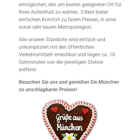
ermöglichen, den am besten geeigneten Ort für
Ihren Aufenthalt zu wählen. 2-Rent bietet
einfachen Komfort zu fairen Preisen, in einer
sonst sehr teuren Metropolregion.
Alle unserer Standorte sind einfach und
unkompliziert mit den öffentlichen
Verkehrsmitteln erreichbar und liegen ca. 10
Gehminuten von der jeweiligen Station
entfernt.
Besuchen Sie uns und genießen Sie München
zu unschlagbaren Preisen!