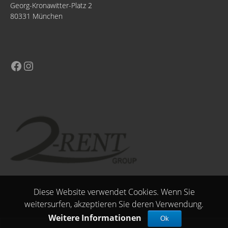
Georg-Kronawitter-Platz 2
80331 München
Diese Website verwendet Cookies. Wenn Sie
weitersurfen, akzeptieren Sie deren Verwendung.
Weitere Informationen
Ok