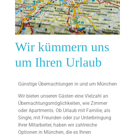
Wir kümmern uns
um Ihren Urlaub
Günstige Übernachtungen in und um München
Wir bieten unseren Gästen eine Vielzahl an
Übernachtungsmöglichkeiten, wie Zimmer
oder Apartments. Ob Urlaub mit Familie, als
Single, mit Freunden oder zur Unterbringung
Ihrer Mitarbeiter, haben wir zahlreiche
Optionen in München, die es Ihnen