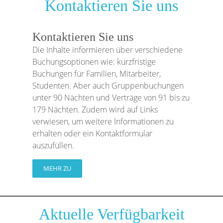
Kontaktieren Sie uns
Kontaktieren Sie uns
Die Inhalte informieren über verschiedene
Buchungsoptionen wie: kurzfristige
Buchungen für Familien, Mitarbeiter,
Studenten. Aber auch Gruppenbuchungen
unter 90 Nächten und Verträge von 91 bis zu
179 Nächten. Zudem wird auf Links
verwiesen, um weitere Informationen zu
erhalten oder ein Kontaktformular
auszufüllen.
MEHR ZU
Aktuelle Verfügbarkeit