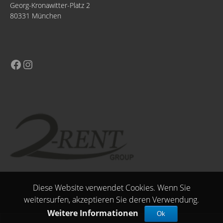
Georg-Kronawitter-Platz 2
80331 München
Diese Website verwendet Cookies. Wenn Sie
weitersurfen, akzeptieren Sie deren Verwendung.
Weitere Informationen
Ok