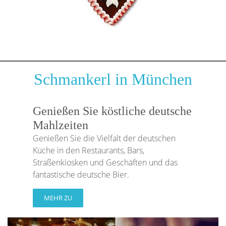
Schmankerl in München
Genießen Sie köstliche deutsche
Mahlzeiten
Genießen Sie die Vielfalt der deutschen
Küche in den Restaurants, Bars,
Straßenkiosken und Geschäften und das
fantastische deutsche Bier.
MEHR ZU