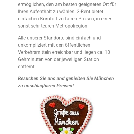
ermöglichen, den am besten geeigneten Ort für
Ihren Aufenthalt zu wählen. 2-Rent bietet
einfachen Komfort zu fairen Preisen, in einer
sonst sehr teuren Metropolregion.
Alle unserer Standorte sind einfach und
unkompliziert mit den öffentlichen
Verkehrsmitteln erreichbar und liegen ca. 10
Gehminuten von der jeweiligen Station
entfernt.
Besuchen Sie uns und genießen Sie München
zu unschlagbaren Preisen!