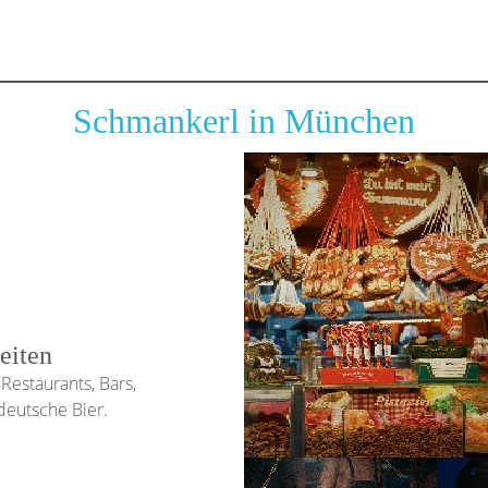
Schmankerl in München
eiten
Restaurants, Bars,
deutsche Bier.