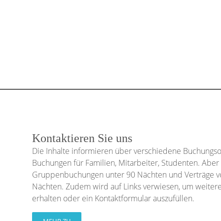
Kontaktieren Sie uns
Die Inhalte informieren über verschiedene Buchungsop
Buchungen für Familien, Mitarbeiter, Studenten. Aber
Gruppenbuchungen unter 90 Nächten und Verträge vo
Nächten. Zudem wird auf Links verwiesen, um weitere
erhalten oder ein Kontaktformular auszufüllen.