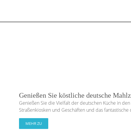
Genießen Sie köstliche deutsche Mahlz
Genießen Sie die Vielfalt der deutschen Küche in den 
Straßenkiosken und Geschäften und das fantastische 
MEHR ZU