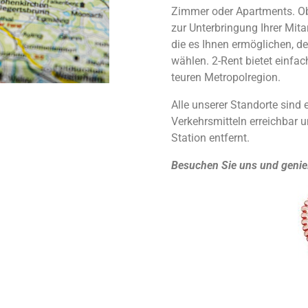
Zimmer oder Apartments. Ob 
zur Unterbringung Ihrer Mita
die es Ihnen ermöglichen, de
wählen. 2-Rent bietet einfac
teuren Metropolregion.
Alle unserer Standorte sind 
Verkehrsmitteln erreichbar 
Station entfernt.
Besuchen Sie uns und genie