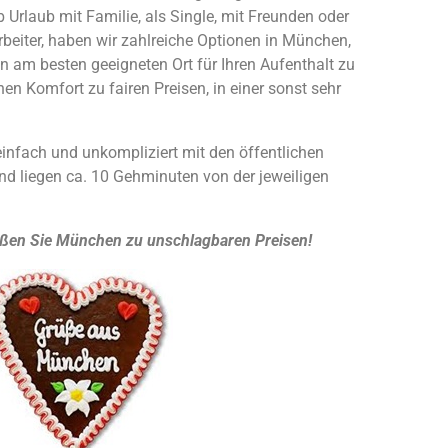
Urlaub mit Familie, als Single, mit Freunden oder
rbeiter, haben wir zahlreiche Optionen in München,
n am besten geeigneten Ort für Ihren Aufenthalt zu
hen Komfort zu fairen Preisen, in einer sonst sehr
einfach und unkompliziert mit den öffentlichen
und liegen ca. 10 Gehminuten von der jeweiligen
ßen Sie München zu unschlagbaren Preisen!