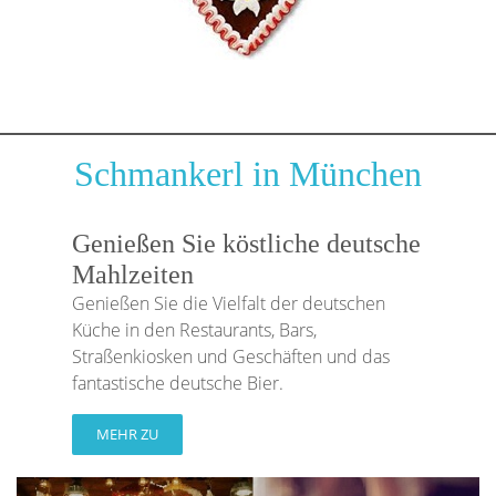
Schmankerl in München
Genießen Sie köstliche deutsche
Mahlzeiten
Genießen Sie die Vielfalt der deutschen
Küche in den Restaurants, Bars,
Straßenkiosken und Geschäften und das
fantastische deutsche Bier.
MEHR ZU