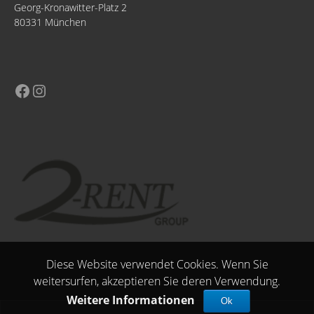
Georg-Kronawitter-Platz 2
80331 München
Diese Website verwendet Cookies. Wenn Sie
weitersurfen, akzeptieren Sie deren Verwendung.
Weitere Informationen
Ok