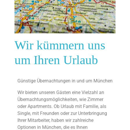
Wir kümmern uns
um Ihren Urlaub
Günstige Übernachtungen in und um München
Wir bieten unseren Gästen eine Vielzahl an
Übernachtungsmöglichkeiten, wie Zimmer
oder Apartments. Ob Urlaub mit Familie, als
Single, mit Freunden oder zur Unterbringung
Ihrer Mitarbeiter, haben wir zahlreiche
Optionen in München, die es Ihnen