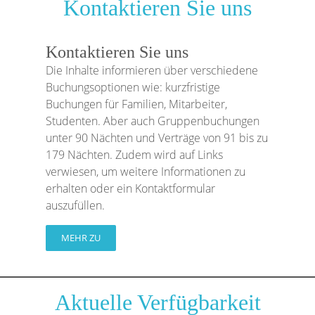
Kontaktieren Sie uns
Kontaktieren Sie uns
Die Inhalte informieren über verschiedene
Buchungsoptionen wie: kurzfristige
Buchungen für Familien, Mitarbeiter,
Studenten. Aber auch Gruppenbuchungen
unter 90 Nächten und Verträge von 91 bis zu
179 Nächten. Zudem wird auf Links
verwiesen, um weitere Informationen zu
erhalten oder ein Kontaktformular
auszufüllen.
MEHR ZU
Aktuelle Verfügbarkeit