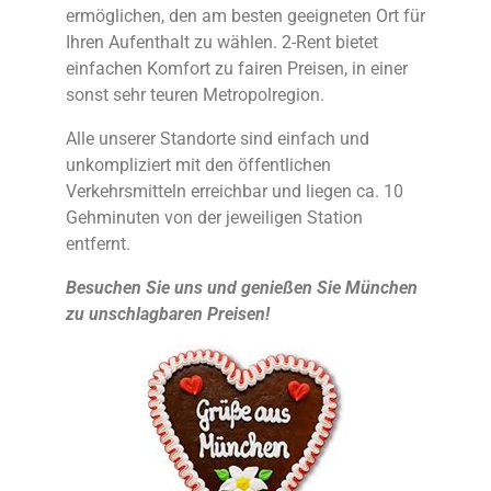
ermöglichen, den am besten geeigneten Ort für
Ihren Aufenthalt zu wählen. 2-Rent bietet
einfachen Komfort zu fairen Preisen, in einer
sonst sehr teuren Metropolregion.
Alle unserer Standorte sind einfach und
unkompliziert mit den öffentlichen
Verkehrsmitteln erreichbar und liegen ca. 10
Gehminuten von der jeweiligen Station
entfernt.
Besuchen Sie uns und genießen Sie München
zu unschlagbaren Preisen!