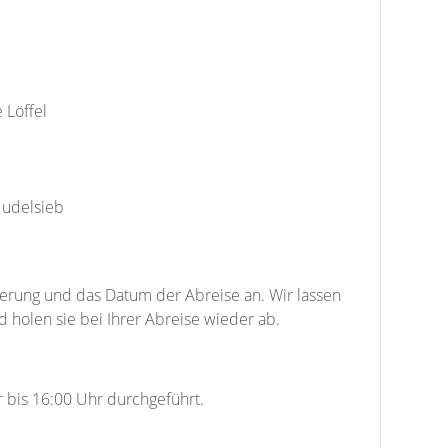
e Löffel
Nudelsieb
ferung und das Datum der Abreise an. Wir lassen
 holen sie bei Ihrer Abreise wieder ab.
 bis 16:00 Uhr durchgeführt.