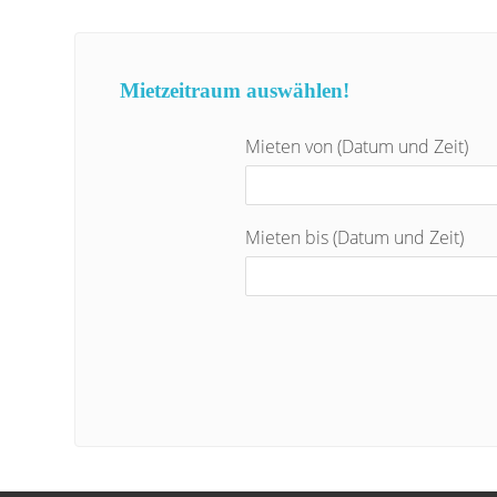
Mietzeitraum auswählen!
Mieten von (Datum und Zeit)
Mieten bis (Datum und Zeit)