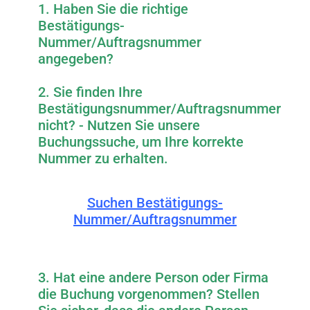
1. Haben Sie die richtige
Bestätigungs-
Nummer/Auftragsnummer
angegeben?
2. Sie finden Ihre
Bestätigungsnummer/Auftragsnummer
nicht? - Nutzen Sie unsere
Buchungssuche, um Ihre korrekte
Nummer zu erhalten.
Suchen Bestätigungs-
Nummer/Auftragsnummer
3. Hat eine andere Person oder Firma
die Buchung vorgenommen? Stellen