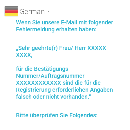
German
▼
Wenn Sie unsere E-Mail mit folgender
Fehlermeldung erhalten haben:
„Sehr geehrte(r) Frau/ Herr XXXXX
XXXX,
für die Bestätigungs-
Nummer/Auftragsnummer
XXXXXXXXXXXX sind die für die
Registrierung erforderlichen Angaben
falsch oder nicht vorhanden.“
Bitte überprüfen Sie Folgendes: