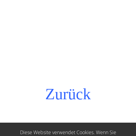
Zurück
Diese Website verwendet Cookies. Wenn Sie