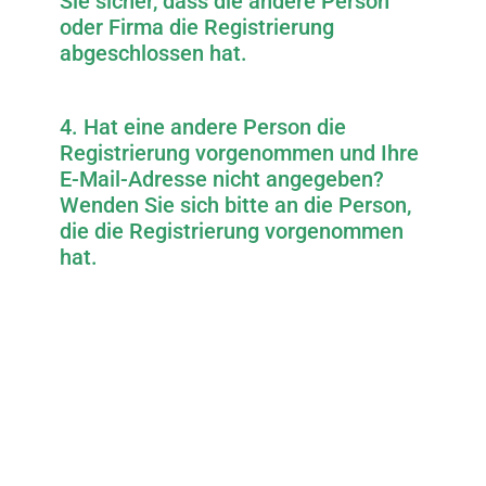
Sie sicher, dass die andere Person
oder Firma die Registrierung
abgeschlossen hat.
4. Hat eine andere Person die
Registrierung vorgenommen und Ihre
E-Mail-Adresse nicht angegeben?
Wenden Sie sich bitte an die Person,
die die Registrierung vorgenommen
hat.