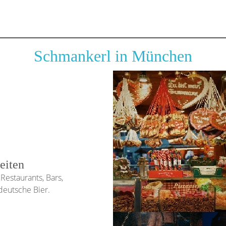
Schmankerl in München
eiten
Restaurants, Bars,
deutsche Bier.