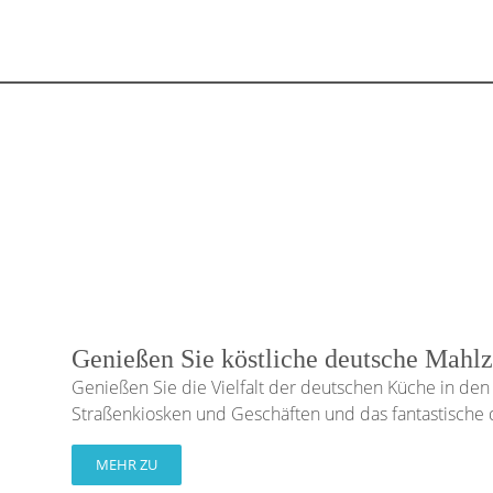
Genießen Sie köstliche deutsche Mahlz
Genießen Sie die Vielfalt der deutschen Küche in den 
Straßenkiosken und Geschäften und das fantastische 
MEHR ZU