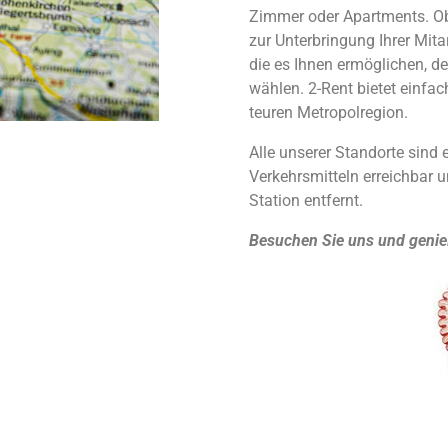
Zimmer oder Apartments. Ob 
zur Unterbringung Ihrer Mita
die es Ihnen ermöglichen, de
wählen. 2-Rent bietet einfac
teuren Metropolregion.
Alle unserer Standorte sind 
Verkehrsmitteln erreichbar 
Station entfernt.
Besuchen Sie uns und genie