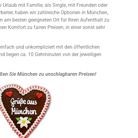
Urlaub mit Familie, als Single, mit Freunden oder
rbeiter, haben wir zahlreiche Optionen in München,
n am besten geeigneten Ort für Ihren Aufenthalt zu
hen Komfort zu fairen Preisen, in einer sonst sehr
einfach und unkompliziert mit den öffentlichen
und liegen ca. 10 Gehminuten von der jeweiligen
ßen Sie München zu unschlagbaren Preisen!