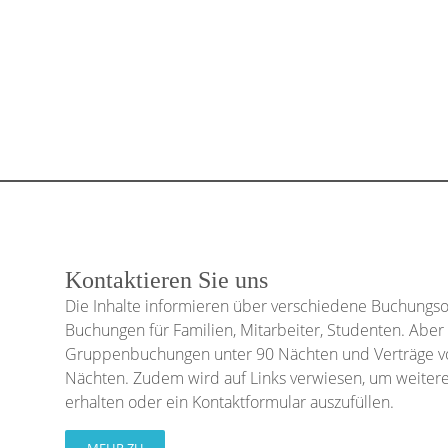
Kontaktieren Sie uns
Die Inhalte informieren über verschiedene Buchungsop
Buchungen für Familien, Mitarbeiter, Studenten. Aber
Gruppenbuchungen unter 90 Nächten und Verträge vo
Nächten. Zudem wird auf Links verwiesen, um weitere
erhalten oder ein Kontaktformular auszufüllen.